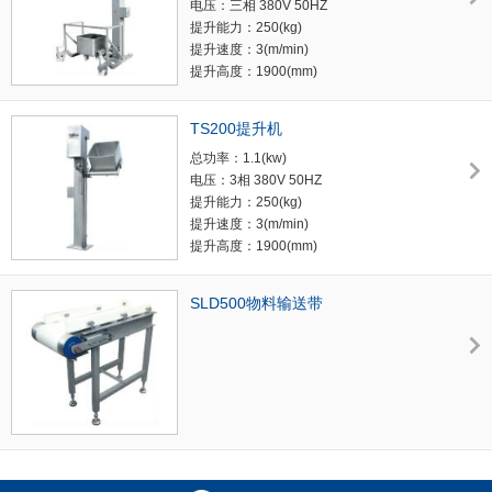
电压：三相 380V 50HZ
提升能力：250(kg)
提升速度：3(m/min)
提升高度：1900(mm)
重量：360(kg)
外形尺寸：1520×1300×2740(mm)
TS200提升机
总功率：1.1(kw)
电压：3相 380V 50HZ
提升能力：250(kg)
提升速度：3(m/min)
提升高度：1900(mm)
重量：360(kg)
外形尺寸：1520×1192×2945(mm)
SLD500物料输送带