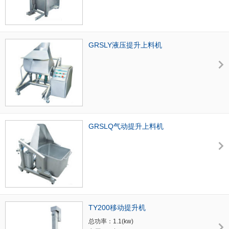
GRSLY液压提升上料机
GRSLQ气动提升上料机
TY200移动提升机
总功率：1.1(kw)