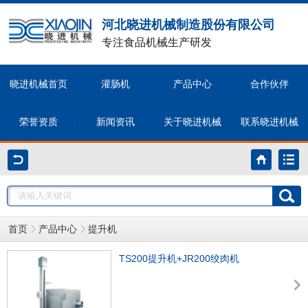
河北晓进机械制造股份有限公司
专注食品机械生产研发
晓进机械首页
灌肠机
产品中心
合作伙伴
荣誉资质
新闻资讯
关于晓进机械
联系晓进机械
首页
产品中心
提升机
TS200提升机+JR200绞肉机