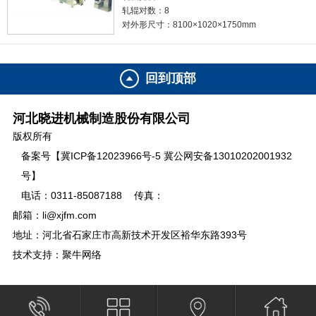
轧辊对数：8
对外形尺寸：8100×1020×1750mm
回到顶部
河北晓进机械制造股份有限公司
版权所有
备案号【冀ICP备12023966号-5 冀公网安备13010202001932
号】
电话：0311-85087188
传真：
邮箱：li@xjfm.com
地址：河北省石家庄市高新技术开发区裕华东路393号
技术支持：聚牛网络