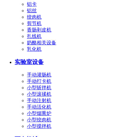
铝卡
铝丝
绞肉机
剪节机
香肠剥皮机
扎线机
奶酪相关设备
乳化机
实验室设备
手动灌肠机
手动打卡机
小型斩拌机
小型滚揉机
手动注射机
手动活化机
小型烟熏炉
小型绞肉机
小型搅拌机