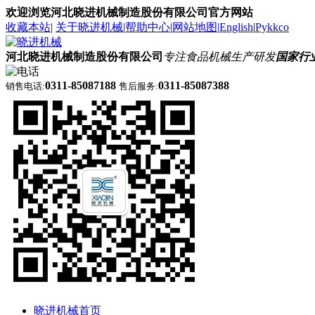
欢迎浏览河北晓进机械制造股份有限公司官方网站
收藏本站
|
关于晓进机械
|
帮助中心
|
网站地图
|
English
|
Pykkco
河北晓进机械制造股份有限公司
专注食品机械生产研发
国家行
0311-85087188
0311-85087388
销售电话:
售后服务:
晓进机械首页