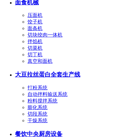
面食机械
压面机
饺子机
面条机
切块绞肉一体机
拌馅机
切菜机
切丁机
真空和面机
大豆拉丝蛋白全套生产线
打粉系统
自动拌料输送系统
粉料搅拌系统
膨化系统
切段系统
干燥系统
餐饮中央厨房设备