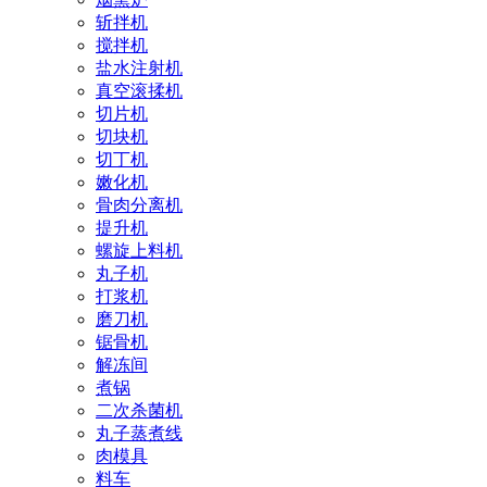
斩拌机
搅拌机
盐水注射机
真空滚揉机
切片机
切块机
切丁机
嫩化机
骨肉分离机
提升机
螺旋上料机
丸子机
打浆机
磨刀机
锯骨机
解冻间
煮锅
二次杀菌机
丸子蒸煮线
肉模具
料车