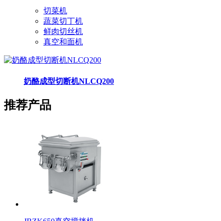
切菜机
蔬菜切丁机
鲜肉切丝机
真空和面机
奶酪成型切断机NLCQ200
推荐产品