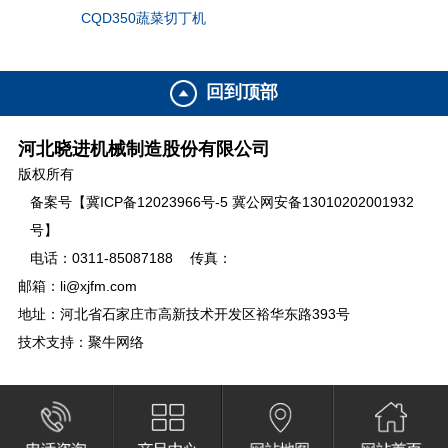
CQD350蔬菜切丁机
回到顶部
河北晓进机械制造股份有限公司
版权所有
备案号【冀ICP备12023966号-5 冀公网安备13010202001932
号】
电话：0311-85087188
传真：
邮箱：li@xjfm.com
地址：河北省石家庄市高新技术开发区裕华东路393号
技术支持：聚牛网络