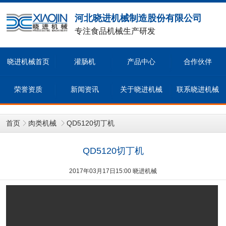
河北晓进机械制造股份有限公司
专注食品机械生产研发
晓进机械首页
灌肠机
产品中心
合作伙伴
荣誉资质
新闻资讯
关于晓进机械
联系晓进机械
首页
肉类机械
QD5120切丁机
QD5120切丁机
2017年03月17日15:00 晓进机械