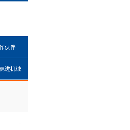
作伙伴
晓进机械