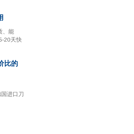
用
质、能
-20天快
价比的
德国进口刀