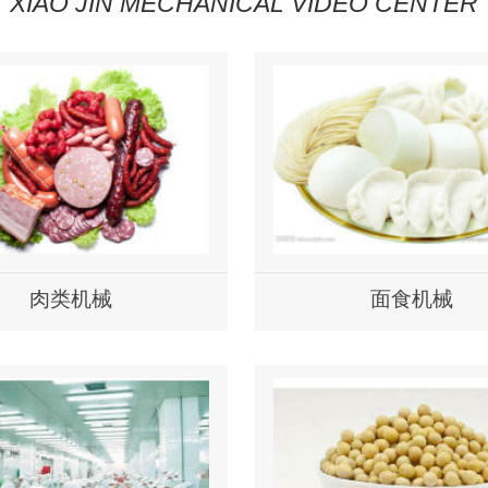
XIAO JIN MECHANICAL VIDEO CENTER
肉类机械
面食机械