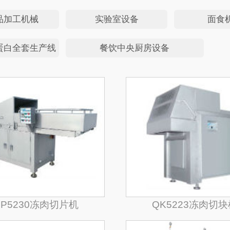
品加工机械
实验室设备
面食
蛋白全套生产线
餐饮中央厨房设备
QP5230冻肉切片机
QK5223冻肉切块