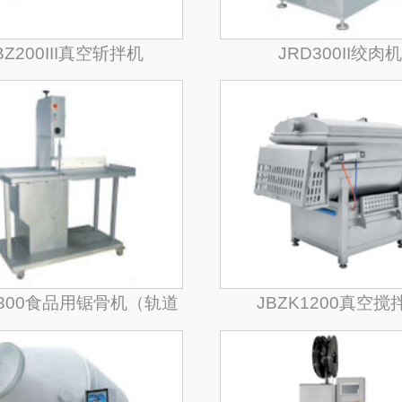
BZ200III真空斩拌机
JRD300II绞肉
D300食品用锯骨机（轨道
JBZK1200真空搅
式）